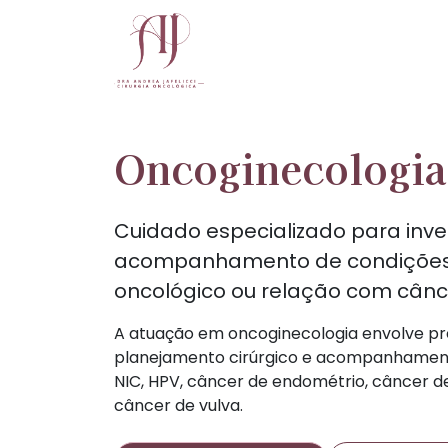
Oncoginecologia
Cuidado especializado para inve
acompanhamento de condições 
oncológico ou relação com cânce
A atuação em oncoginecologia envolve pr
planejamento cirúrgico e acompanhamen
NIC, HPV, câncer de endométrio, câncer de
câncer de vulva.