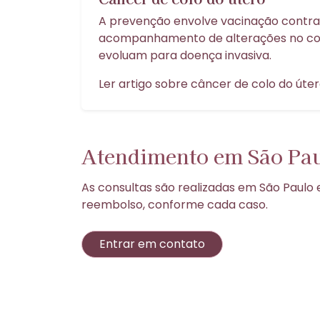
A prevenção envolve vacinação contra
acompanhamento de alterações no col
evoluam para doença invasiva.
Ler artigo sobre câncer de colo do úte
Atendimento em São Pau
As consultas são realizadas em São Paulo 
reembolso, conforme cada caso.
Entrar em contato