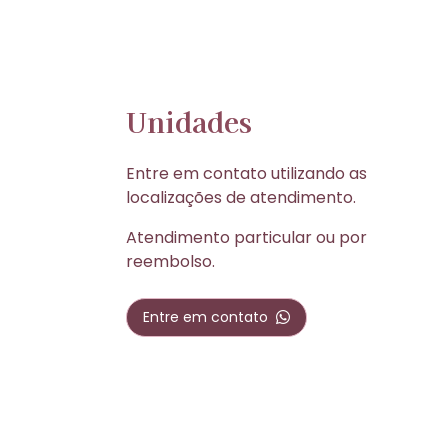
Unidades
Entre em contato utilizando as
localizações de atendimento.
Atendimento particular ou por
reembolso.
Entre em contato