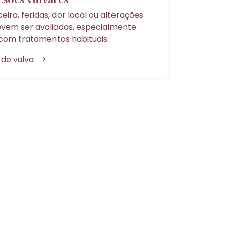
eira, feridas, dor local ou alterações
evem ser avaliadas, especialmente
om tratamentos habituais.
 de vulva