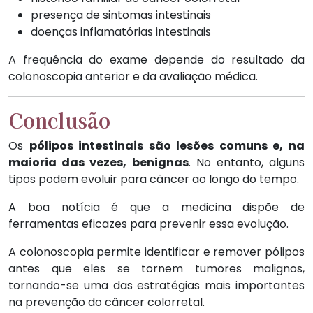
presença de sintomas intestinais
doenças inflamatórias intestinais
A frequência do exame depende do resultado da
colonoscopia anterior e da avaliação médica.
Conclusão
Os
pólipos intestinais são lesões comuns e, na
maioria das vezes, benignas
. No entanto, alguns
tipos podem evoluir para câncer ao longo do tempo.
A boa notícia é que a medicina dispõe de
ferramentas eficazes para prevenir essa evolução.
A colonoscopia permite identificar e remover pólipos
antes que eles se tornem tumores malignos,
tornando-se uma das estratégias mais importantes
na prevenção do câncer colorretal.