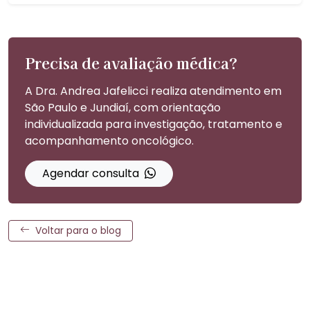
Precisa de avaliação médica?
A Dra. Andrea Jafelicci realiza atendimento em
São Paulo e Jundiaí, com orientação
individualizada para investigação, tratamento e
acompanhamento oncológico.
Agendar consulta
Voltar para o blog