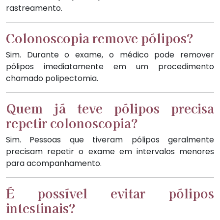
rastreamento.
Colonoscopia remove pólipos?
Sim. Durante o exame, o médico pode remover
pólipos imediatamente em um procedimento
chamado polipectomia.
Quem já teve pólipos precisa
repetir colonoscopia?
Sim. Pessoas que tiveram pólipos geralmente
precisam repetir o exame em intervalos menores
para acompanhamento.
É possível evitar pólipos
intestinais?