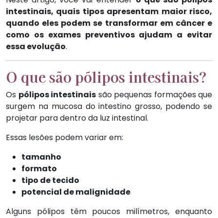
intestinais, quais tipos apresentam maior risco,
quando eles podem se transformar em câncer e
como os exames preventivos ajudam a evitar
essa evolução
.
O que são pólipos intestinais?
Os
pólipos intestinais
são pequenas formações que
surgem na mucosa do intestino grosso, podendo se
projetar para dentro da luz intestinal.
Essas lesões podem variar em:
tamanho
formato
tipo de tecido
potencial de malignidade
Alguns pólipos têm poucos milímetros, enquanto