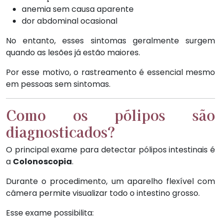
anemia sem causa aparente
dor abdominal ocasional
No entanto, esses sintomas geralmente surgem
quando as lesões já estão maiores.
Por esse motivo, o rastreamento é essencial mesmo
em pessoas sem sintomas.
Como os pólipos são
diagnosticados?
O principal exame para detectar pólipos intestinais é
a
Colonoscopia
.
Durante o procedimento, um aparelho flexível com
câmera permite visualizar todo o intestino grosso.
Esse exame possibilita: