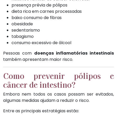
presença prévia de pólipos
dieta rica em carnes processadas
baixo consumo de fibras
obesidade
sedentarismo
tabagismo
consumo excessivo de álcool
Pessoas com
doenças inflamatórias intestinais
também apresentam maior risco.
Como prevenir pólipos e
câncer de intestino?
Embora nem todos os casos possam ser evitados,
algumas medidas ajudam a reduzir o risco.
Entre as principais estratégias estão: