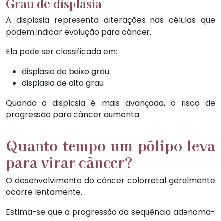
Grau de displasia
A displasia representa alterações nas células que
podem indicar evolução para câncer.
Ela pode ser classificada em:
displasia de baixo grau
displasia de alto grau
Quando a displasia é mais avançada, o risco de
progressão para câncer aumenta.
Quanto tempo um pólipo leva
para virar câncer?
O desenvolvimento do câncer colorretal geralmente
ocorre lentamente.
Estima-se que a progressão da sequência adenoma-