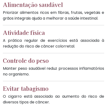
Alimentação saudável
Priorizar alimentos ricos em fibras, frutas, vegetais e
grãos integrais ajuda a melhorar a saúde intestinal.
Atividade física
A prática regular de exercícios está associada à
redução do risco de câncer colorretal.
Controle do peso
Manter peso saudável reduz processos inflamatórios
no organismo.
Evitar tabagismo
O cigarro está associado ao aumento do risco de
diversos tipos de câncer.