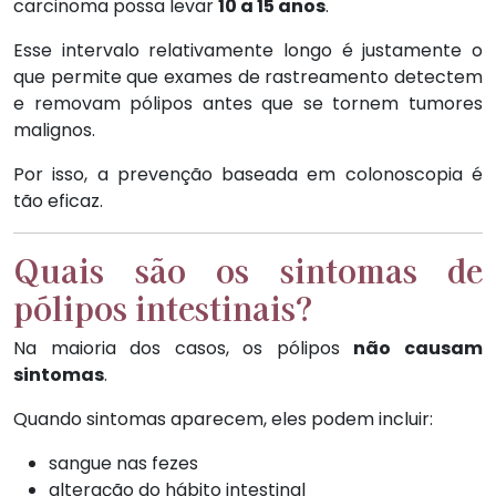
carcinoma possa levar
10 a 15 anos
.
Esse intervalo relativamente longo é justamente o
que permite que exames de rastreamento detectem
e removam pólipos antes que se tornem tumores
malignos.
Por isso, a prevenção baseada em colonoscopia é
tão eficaz.
Quais são os sintomas de
pólipos intestinais?
Na maioria dos casos, os pólipos
não causam
sintomas
.
Quando sintomas aparecem, eles podem incluir:
sangue nas fezes
alteração do hábito intestinal