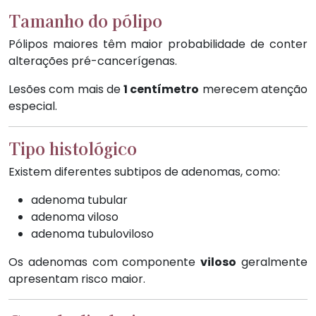
Tamanho do pólipo
Pólipos maiores têm maior probabilidade de conter
alterações pré-cancerígenas.
Lesões com mais de
1 centímetro
merecem atenção
especial.
Tipo histológico
Existem diferentes subtipos de adenomas, como:
adenoma tubular
adenoma viloso
adenoma tubuloviloso
Os adenomas com componente
viloso
geralmente
apresentam risco maior.