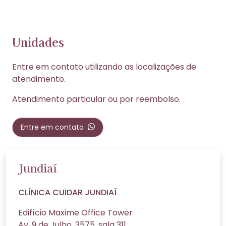
Unidades
Entre em contato utilizando as localizações de
atendimento.
Atendimento particular ou por reembolso.
Entre em contato
Jundiaí
CLÍNICA CUIDAR JUNDIAÍ
Edifício Maxime Office Tower
Av. 9 de Julho, 3575, sala 311