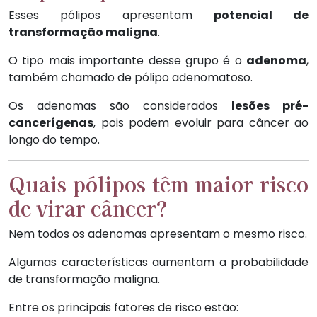
Esses pólipos apresentam
potencial de
transformação maligna
.
O tipo mais importante desse grupo é o
adenoma
,
também chamado de pólipo adenomatoso.
Os adenomas são considerados
lesões pré-
cancerígenas
, pois podem evoluir para câncer ao
longo do tempo.
Quais pólipos têm maior risco
de virar câncer?
Nem todos os adenomas apresentam o mesmo risco.
Algumas características aumentam a probabilidade
de transformação maligna.
Entre os principais fatores de risco estão: