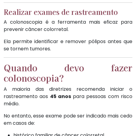
Realizar exames de rastreamento
A colonoscopia é a ferramenta mais eficaz para
prevenir câncer colorretal.
Ela permite identificar e remover pólipos antes que
se tornem tumores.
Quando devo fazer
colonoscopia?
A maioria das diretrizes recomenda iniciar o
rastreamento aos
45 anos
para pessoas com risco
médio.
No entanto, esse exame pode ser indicado mais cedo
em casos de:
histórico familiar de câncer colorretal