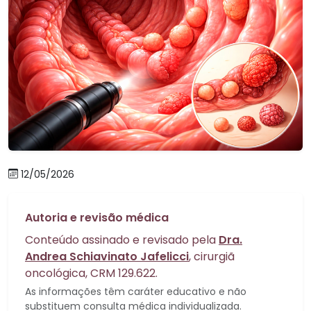
12/05/2026
Autoria e revisão médica
Conteúdo assinado e revisado pela
Dra.
Andrea Schiavinato Jafelicci
, cirurgiã
oncológica, CRM 129.622.
As informações têm caráter educativo e não
substituem consulta médica individualizada.