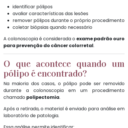
identificar pólipos
avaliar características das lesões
remover pólipos durante o próprio procedimento
coletar biópsias quando necessário
A colonoscopia é considerada o
exame padrão ouro
para prevenção do câncer colorretal
.
O que acontece quando um
pólipo é encontrado?
Na maioria dos casos, o pólipo pode ser removido
durante a colonoscopia em um procedimento
chamado
polipectomia
.
Após a retirada, o material é enviado para análise em
laboratório de patologia.
Essa análise permite identificar: