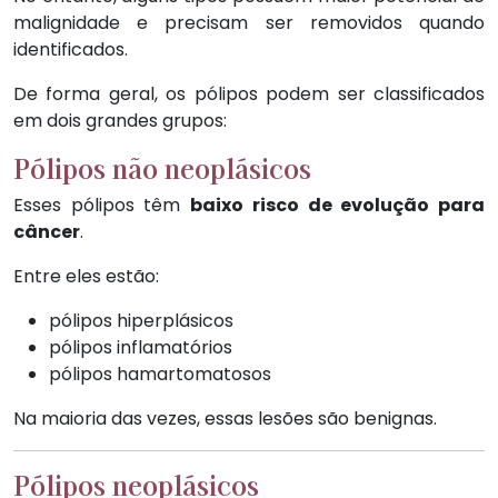
malignidade e precisam ser removidos quando
identificados.
De forma geral, os pólipos podem ser classificados
em dois grandes grupos:
Pólipos não neoplásicos
Esses pólipos têm
baixo risco de evolução para
câncer
.
Entre eles estão:
pólipos hiperplásicos
pólipos inflamatórios
pólipos hamartomatosos
Na maioria das vezes, essas lesões são benignas.
Pólipos neoplásicos