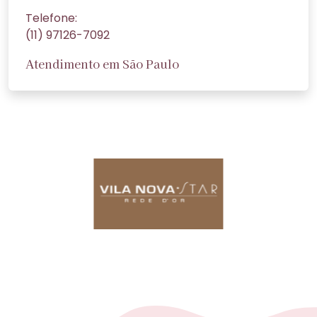
Telefone:
(11) 97126-7092
Atendimento em São Paulo