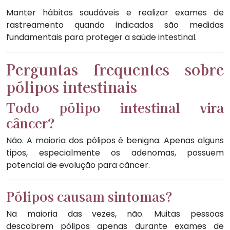
Manter hábitos saudáveis e realizar exames de
rastreamento quando indicados são medidas
fundamentais para proteger a saúde intestinal.
Perguntas frequentes sobre
pólipos intestinais
Todo pólipo intestinal vira
câncer?
Não. A maioria dos pólipos é benigna. Apenas alguns
tipos, especialmente os adenomas, possuem
potencial de evolução para câncer.
Pólipos causam sintomas?
Na maioria das vezes, não. Muitas pessoas
descobrem pólipos apenas durante exames de