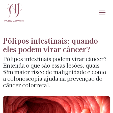
Pólipos intestinais: quando
eles podem virar câncer?
Pólipos intestinais podem virar câncer?
Entenda o que são essas lesões, quais
têm maior risco de malignidade e como
a colonoscopia ajuda na prevenção do
câncer colorretal.