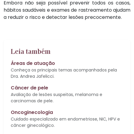
Embora não seja possível prevenir todos os casos,
hábitos saudáveis e exames de rastreamento ajudam
a reduzir o risco e detectar lesões precocemente.
Leia também
Áreas de atuação
Conheça os principais temas acompanhados pela
Dra. Andrea Jafelicci.
Câncer de pele
Avaliação de lesões suspeitas, melanoma e
carcinomas de pele.
Oncoginecologia
Cuidado especializado em endometriose, NIC, HPV e
câncer ginecológico.