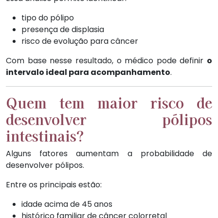
tipo do pólipo
presença de displasia
risco de evolução para câncer
Com base nesse resultado, o médico pode definir
o
intervalo ideal para acompanhamento
.
Quem tem maior risco de
desenvolver pólipos
intestinais?
Alguns fatores aumentam a probabilidade de
desenvolver pólipos.
Entre os principais estão:
idade acima de 45 anos
histórico familiar de câncer colorretal