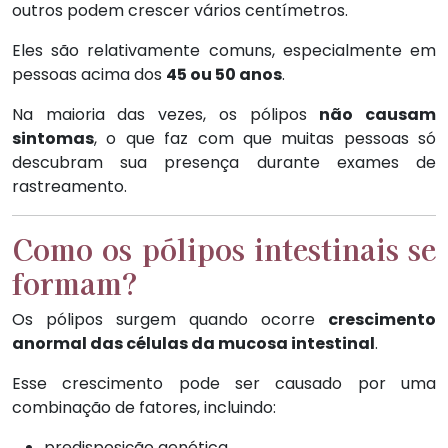
outros podem crescer vários centímetros.
Eles são relativamente comuns, especialmente em
pessoas acima dos
45 ou 50 anos
.
Na maioria das vezes, os pólipos
não causam
sintomas
, o que faz com que muitas pessoas só
descubram sua presença durante exames de
rastreamento.
Como os pólipos intestinais se
formam?
Os pólipos surgem quando ocorre
crescimento
anormal das células da mucosa intestinal
.
Esse crescimento pode ser causado por uma
combinação de fatores, incluindo:
predisposição genética